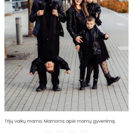
Trijų vaikų mama. Mamoms apie mamų gyvenimą.