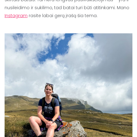
nusileidimo ir sukilimo, tad batai turi būti atitinkami. Mano
Instagram
rasite labai gerą įrašą šia tema.