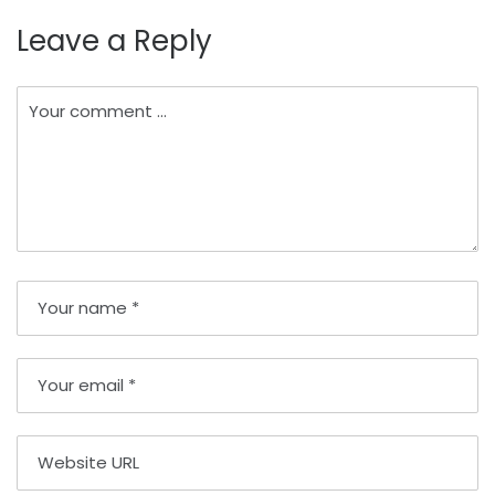
Leave a Reply