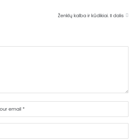
Ženklų kalba ir kūdikiai. II dalis