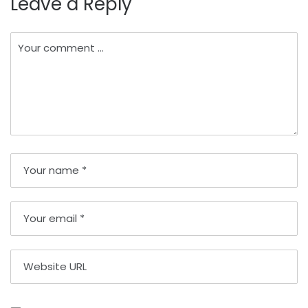
Leave a Reply