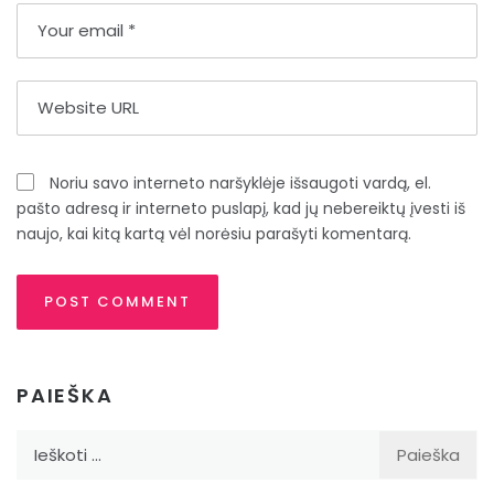
Noriu savo interneto naršyklėje išsaugoti vardą, el.
pašto adresą ir interneto puslapį, kad jų nebereiktų įvesti iš
naujo, kai kitą kartą vėl norėsiu parašyti komentarą.
PAIEŠKA
Ieškoti: