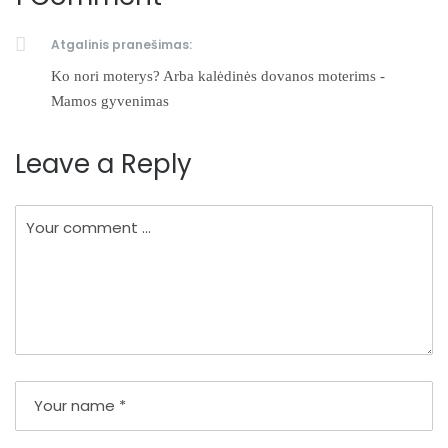
Atgalinis pranešimas:
Ko nori moterys? Arba kalėdinės dovanos moterims -
Mamos gyvenimas
Leave a Reply