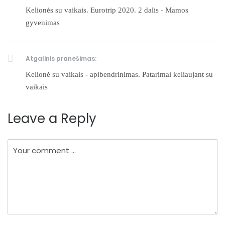
Kelionės su vaikais. Eurotrip 2020. 2 dalis - Mamos
gyvenimas
Atgalinis pranešimas:
Kelionė su vaikais - apibendrinimas. Patarimai keliaujant su
vaikais
Leave a Reply