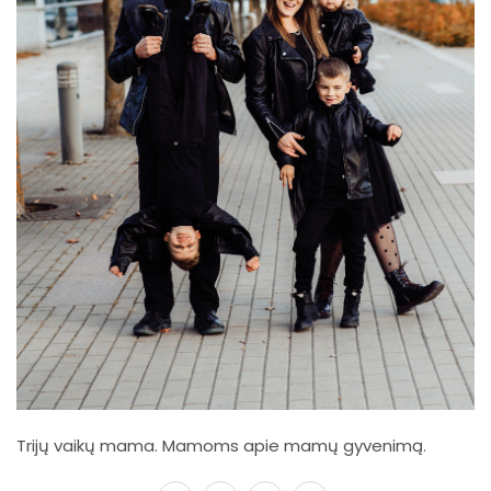
Trijų vaikų mama. Mamoms apie mamų gyvenimą.