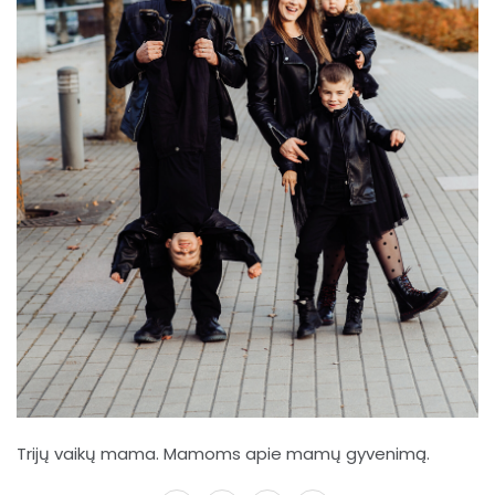
Trijų vaikų mama. Mamoms apie mamų gyvenimą.